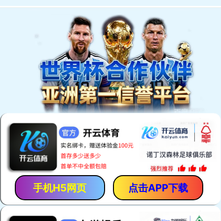
网站首页
关于惠众
董事长致辞
品牌释义
资质荣誉
党建文化
党建动态
信息公开
机构设置