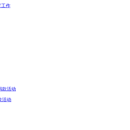
度工作
款活动