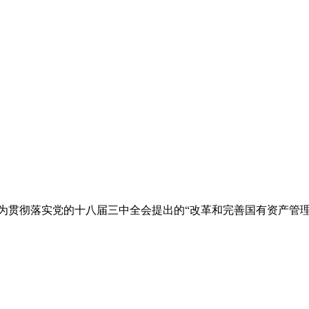
彻落实党的十八届三中全会提出的“改革和完善国有资产管理体