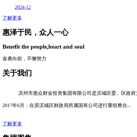
2024-12
了解更多
惠泽于民，众人一心
Benefit the people,heart and soul
奋勇向前，不懈努力
关于我们
滨州市惠众财金投资集团有限公司是滨城区委、区政府为贯
2017年6月，在原滨城区财政局所属国有公司进行重组整合...
了解更多