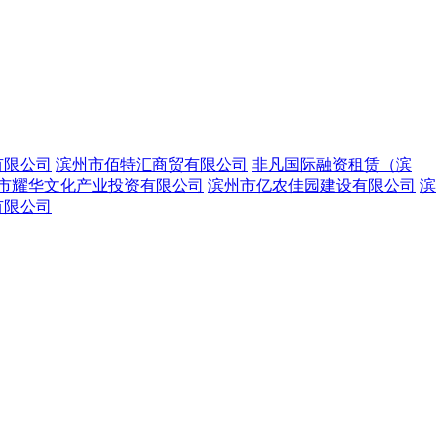
有限公司
滨州市佰特汇商贸有限公司
非凡国际融资租赁（滨
市耀华文化产业投资有限公司
滨州市亿农佳园建设有限公司
滨
有限公司