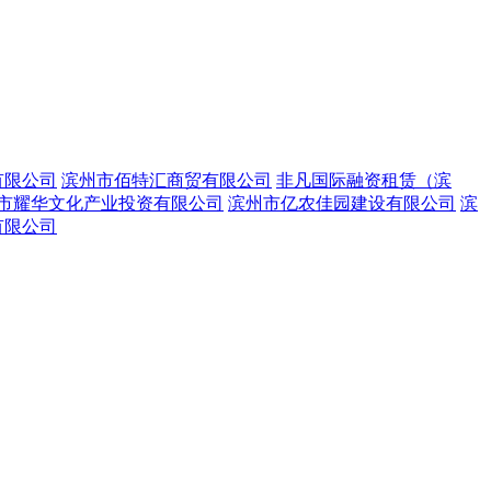
有限公司
滨州市佰特汇商贸有限公司
非凡国际融资租赁（滨
市耀华文化产业投资有限公司
滨州市亿农佳园建设有限公司
滨
有限公司