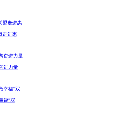
盟走进惠
奋进力量
幸福”双